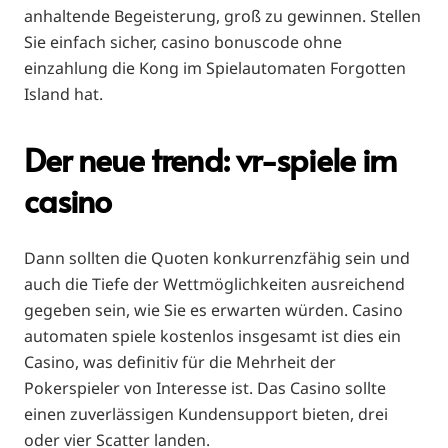
anhaltende Begeisterung, groß zu gewinnen. Stellen
Sie einfach sicher, casino bonuscode ohne
einzahlung die Kong im Spielautomaten Forgotten
Island hat.
Der neue trend: vr-spiele im
casino
Dann sollten die Quoten konkurrenzfähig sein und
auch die Tiefe der Wettmöglichkeiten ausreichend
gegeben sein, wie Sie es erwarten würden. Casino
automaten spiele kostenlos insgesamt ist dies ein
Casino, was definitiv für die Mehrheit der
Pokerspieler von Interesse ist. Das Casino sollte
einen zuverlässigen Kundensupport bieten, drei
oder vier Scatter landen.