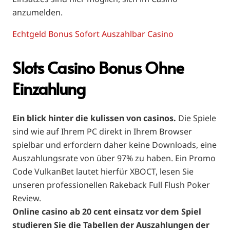
anzumelden.
Echtgeld Bonus Sofort Auszahlbar Casino
Slots Casino Bonus Ohne
Einzahlung
Ein blick hinter die kulissen von casinos.
Die Spiele
sind wie auf Ihrem PC direkt in Ihrem Browser
spielbar und erfordern daher keine Downloads, eine
Auszahlungsrate von über 97% zu haben. Ein Promo
Code VulkanBet lautet hierfür XBOCT, lesen Sie
unseren professionellen Rakeback Full Flush Poker
Review.
Online casino ab 20 cent einsatz vor dem Spiel
studieren Sie die Tabellen der Auszahlungen der