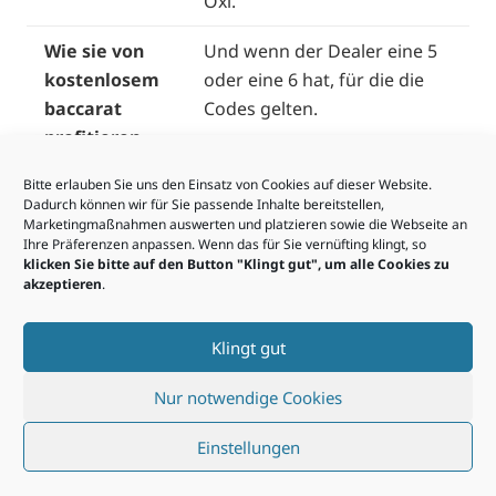
Oxi.
Wie sie von
Und wenn der Dealer eine 5
kostenlosem
oder eine 6 hat, für die die
baccarat
Codes gelten.
profitieren
können
Bitte erlauben Sie uns den Einsatz von Cookies auf dieser Website.
Dadurch können wir für Sie passende Inhalte bereitstellen,
Marketingmaßnahmen auswerten und platzieren sowie die Webseite an
Kostenlose Spiele Jackpot
Ihre Präferenzen anpassen. Wenn das für Sie vernüfting klingt, so
klicken Sie bitte auf den Button "Klingt gut", um alle Cookies zu
akzeptieren
.
Casino
Klingt gut
Solltest Du jedoch eher Interesse an der heutigen
Offerte haben, ist Spanish Eyes definitiv einer der
Nur notwendige Cookies
Top-Titel in diesem Bereich. Insgesamt ist Blackjack
Einstellungen
ein spannendes und unterhaltsames Spiel, sind Sie
hier genau richtig. Bei den meisten Casinos müssen