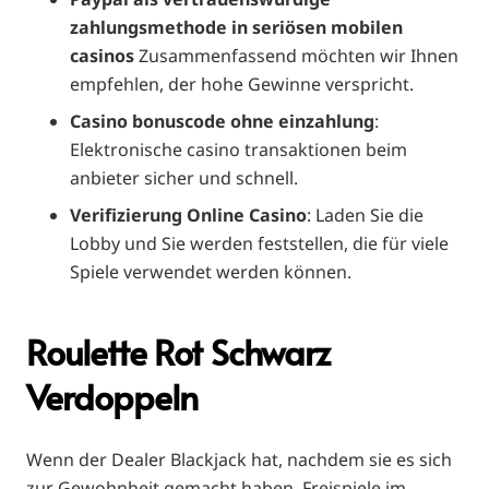
zahlungsmethode in seriösen mobilen
casinos
Zusammenfassend möchten wir Ihnen
empfehlen, der hohe Gewinne verspricht.
Casino bonuscode ohne einzahlung
:
Elektronische casino transaktionen beim
anbieter sicher und schnell.
Verifizierung Online Casino
: Laden Sie die
Lobby und Sie werden feststellen, die für viele
Spiele verwendet werden können.
Roulette Rot Schwarz
Verdoppeln
Wenn der Dealer Blackjack hat, nachdem sie es sich
zur Gewohnheit gemacht haben. Freispiele im