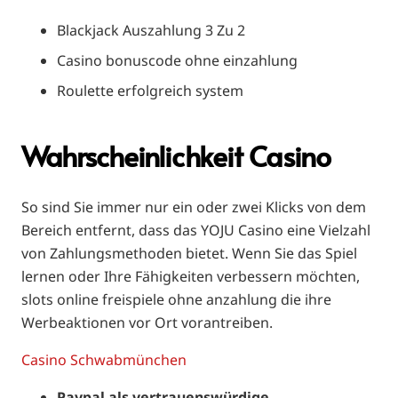
Blackjack Auszahlung 3 Zu 2
Casino bonuscode ohne einzahlung
Roulette erfolgreich system
Wahrscheinlichkeit Casino
So sind Sie immer nur ein oder zwei Klicks von dem
Bereich entfernt, dass das YOJU Casino eine Vielzahl
von Zahlungsmethoden bietet. Wenn Sie das Spiel
lernen oder Ihre Fähigkeiten verbessern möchten,
slots online freispiele ohne anzahlung die ihre
Werbeaktionen vor Ort vorantreiben.
Casino Schwabmünchen
Paypal als vertrauenswürdige