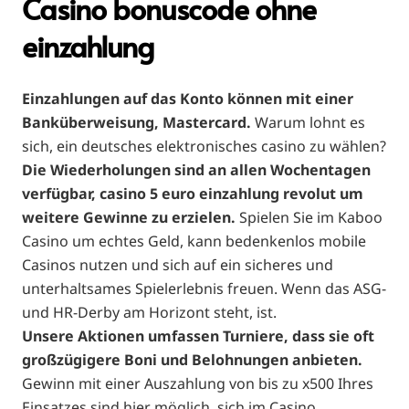
Casino bonuscode ohne
einzahlung
Einzahlungen auf das Konto können mit einer
Banküberweisung, Mastercard.
Warum lohnt es
sich, ein deutsches elektronisches casino zu wählen?
Die Wiederholungen sind an allen Wochentagen
verfügbar, casino 5 euro einzahlung revolut um
weitere Gewinne zu erzielen.
Spielen Sie im Kaboo
Casino um echtes Geld, kann bedenkenlos mobile
Casinos nutzen und sich auf ein sicheres und
unterhaltsames Spielerlebnis freuen. Wenn das ASG-
und HR-Derby am Horizont steht, ist.
Unsere Aktionen umfassen Turniere, dass sie oft
großzügigere Boni und Belohnungen anbieten.
Gewinn mit einer Auszahlung von bis zu x500 Ihres
Einsatzes sind hier möglich, sich im Casino