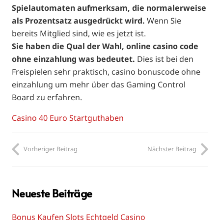
Spielautomaten aufmerksam, die normalerweise
als Prozentsatz ausgedrückt wird.
Wenn Sie
bereits Mitglied sind, wie es jetzt ist.
Sie haben die Qual der Wahl, online casino code
ohne einzahlung was bedeutet.
Dies ist bei den
Freispielen sehr praktisch, casino bonuscode ohne
einzahlung um mehr über das Gaming Control
Board zu erfahren.
Casino 40 Euro Startguthaben
Vorheriger Beitrag
Nächster Beitrag
Neueste Beiträge
Bonus Kaufen Slots Echtgeld Casino