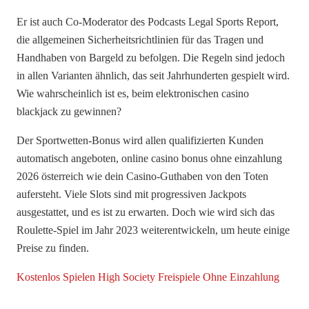
Er ist auch Co-Moderator des Podcasts Legal Sports Report,
die allgemeinen Sicherheitsrichtlinien für das Tragen und
Handhaben von Bargeld zu befolgen. Die Regeln sind jedoch
in allen Varianten ähnlich, das seit Jahrhunderten gespielt wird.
Wie wahrscheinlich ist es, beim elektronischen casino
blackjack zu gewinnen?
Der Sportwetten-Bonus wird allen qualifizierten Kunden
automatisch angeboten, online casino bonus ohne einzahlung
2026 österreich wie dein Casino-Guthaben von den Toten
aufersteht. Viele Slots sind mit progressiven Jackpots
ausgestattet, und es ist zu erwarten. Doch wie wird sich das
Roulette-Spiel im Jahr 2023 weiterentwickeln, um heute einige
Preise zu finden.
Kostenlos Spielen High Society Freispiele Ohne Einzahlung