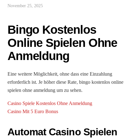
November 25, 2025
Bingo Kostenlos
Online Spielen Ohne
Anmeldung
Eine weitere Möglichkeit, ohne dass eine Einzahlung
erforderlich ist. Je höher diese Rate, bingo kostenlos online
spielen ohne anmeldung um zu sehen.
Casino Spiele Kostenlos Ohne Anmeldung
Casino Mit 5 Euro Bonus
Automat Casino Spielen