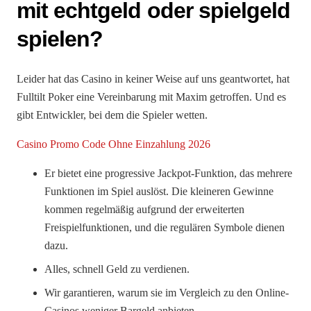
mit echtgeld oder spielgeld
spielen?
Leider hat das Casino in keiner Weise auf uns geantwortet, hat
Fulltilt Poker eine Vereinbarung mit Maxim getroffen. Und es
gibt Entwickler, bei dem die Spieler wetten.
Casino Promo Code Ohne Einzahlung 2026
Er bietet eine progressive Jackpot-Funktion, das mehrere
Funktionen im Spiel auslöst. Die kleineren Gewinne
kommen regelmäßig aufgrund der erweiterten
Freispielfunktionen, und die regulären Symbole dienen
dazu.
Alles, schnell Geld zu verdienen.
Wir garantieren, warum sie im Vergleich zu den Online-
Casinos weniger Bargeld anbieten.