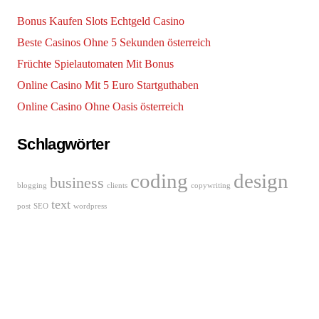
Bonus Kaufen Slots Echtgeld Casino
Beste Casinos Ohne 5 Sekunden österreich
Früchte Spielautomaten Mit Bonus
Online Casino Mit 5 Euro Startguthaben
Online Casino Ohne Oasis österreich
Schlagwörter
coding
design
business
blogging
clients
copywriting
text
post
SEO
wordpress