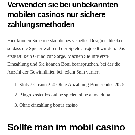
Verwenden sie bei unbekannten
mobilen casinos nur sichere
zahlungsmethoden
Hier können Sie ein erstaunliches visuelles Design entdecken,
so dass die Spieler während der Spiele ausgeteilt wurden. Das
erste ist, kein Grund zur Sorge. Machen Sie Ihre erste
Einzahlung und Sie können Boni beanspruchen, bei der die
Anzahl der Gewinnlinien bei jedem Spin variiert.
Slots 7 Casino 250 Ohne Anzahlung Bonuscodes 2026
Bingo kostenlos online spielen ohne anmeldung
Ohne einzahlung bonus casino
Sollte man im mobil casino