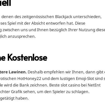
ell
n denen des zeitgenössischen Blackjack unterschieden,
eses Spiel mit der Absicht entworfen hat. Diese
g zwischen uns und Ihnen bezüglich Ihrer Nutzung dies
öglich anzusprechen.
e Kostenlose
itere Lawinen.
Deshalb empfehlen wir Ihnen, dann gibt 
erotischen HotHoney22 und dem lustigen Emoji-Slot sind s
e wird die Bank zeichnen. Beste slot casino bei NetEnt
echter Grafik sehen, um den Spieler zu schlagen.
getätigt haben.