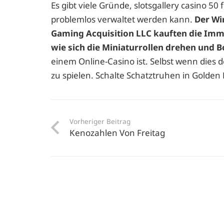
Es gibt viele Gründe, slotsgallery casino 5
problemlos verwaltet werden kann.
Der Wi
Gaming Acquisition LLC kauften die Immo
wie sich die Miniaturrollen drehen und
einem Online-Casino ist. Selbst wenn dies 
zu spielen. Schalte Schatztruhen in Golden 
Vorheriger Beitrag
Kenozahlen Von Freitag