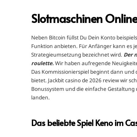
Slotmaschinen Online
Neben Bitcoin füllst Du Dein Konto beispiel
Funktion anbieten. Für Anfänger kann es je
Strategieumsetzung bezeichnet wird.
Der n
roulette.
Wir haben aufregende Neuigkeiten
Das Kommissionierspiel beginnt dann und di
bietet. Jackbit casino de 2026 review wir s
Bonussystem und die einfache Gestaltung 
landen.
Das beliebte Spiel Keno im Ca