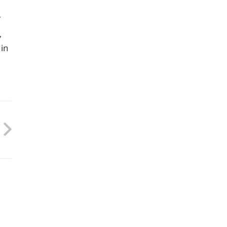
V
,
 in