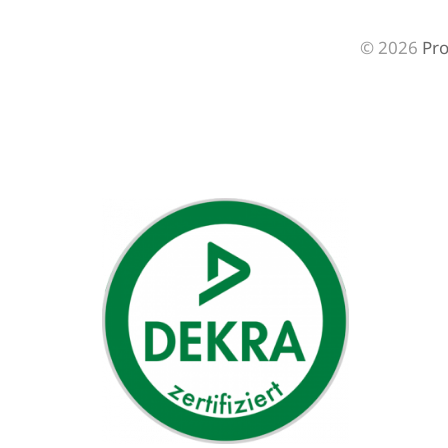
© 2026
Pro