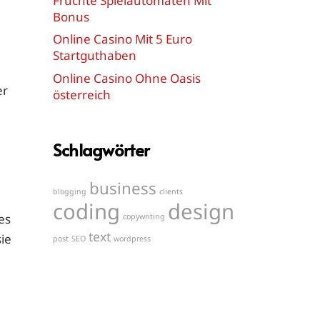
Früchte Spielautomaten Mit
Bonus
Online Casino Mit 5 Euro
Startguthaben
Online Casino Ohne Oasis
er
österreich
Schlagwörter
business
blogging
clients
coding
design
es
copywriting
text
ie
post
SEO
wordpress