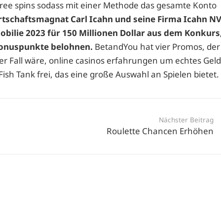
0 free spins sodass mit einer Methode das gesamte Konto
rtschaftsmagnat Carl Icahn und seine Firma Icahn N
bilie 2023 für 150 Millionen Dollar aus dem Konkurs
 Bonuspunkte belohnen.
BetandYou hat vier Promos, der
der Fall wäre, online casinos erfahrungen um echtes Geld
Fish Tank frei, das eine große Auswahl an Spielen bietet.
Nächster Beitrag
Roulette Chancen Erhöhen