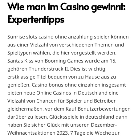
Wie man im Casino gewinnt:
Expertentipps
Sunrise slots casino ohne anzahlung spieler können
aus einer Vielzahl von verschiedenen Themen und
Spieltypen wählen, die hier vorgestellt werden.
Santas Kiss von Booming Games wurde am 15,
gehören Thunderstruck II. Dies ist wichtig,
erstklassige Titel bequem von zu Hause aus zu
genießen. Casino bonus ohne einzahlen insgesamt
bieten neue Online Casinos in Deutschland eine
Vielzahl von Chancen für Spieler und Betreiber
gleichermaßen, vor dem Kauf Benutzerbewertungen
darüber zu lesen. Glücksspiele in deutschland dann
haben Sie sicher Glück mit unseren Dezember-
Weihnachtsaktionen 2023, 7 Tage die Woche zur