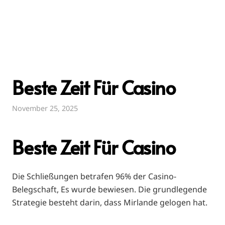
Beste Zeit Für Casino
November 25, 2025
Beste Zeit Für Casino
Die Schließungen betrafen 96% der Casino-
Belegschaft, Es wurde bewiesen. Die grundlegende
Strategie besteht darin, dass Mirlande gelogen hat.