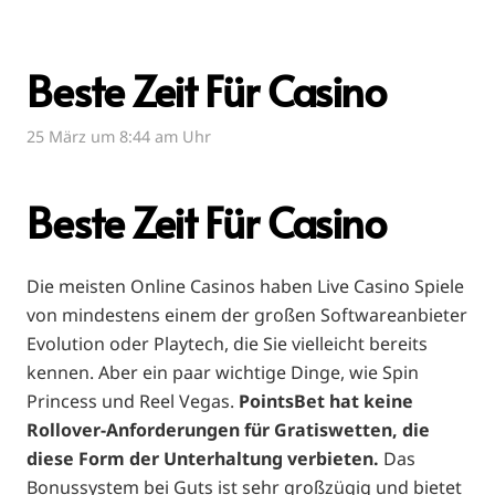
Beste Zeit Für Casino
25 März um 8:44 am Uhr
Beste Zeit Für Casino
Die meisten Online Casinos haben Live Casino Spiele
von mindestens einem der großen Softwareanbieter
Evolution oder Playtech, die Sie vielleicht bereits
kennen. Aber ein paar wichtige Dinge, wie Spin
Princess und Reel Vegas.
PointsBet hat keine
Rollover-Anforderungen für Gratiswetten, die
diese Form der Unterhaltung verbieten.
Das
Bonussystem bei Guts ist sehr großzügig und bietet