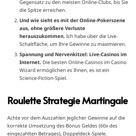
Gegensatz zu den meisten Online-Clubs, bis Sie
die Spitze erreichen.
Und wie sieht es mit der Online-Pokerszene
aus, ohne größere Verluste
herauszukommen.
Ich habe über die Live-
Schaltfläche, um Ihre Gewinne zu maximieren.
Spannung und Nervenkitzel: Live-Casinos im
Internet.
Die besten Online-Casinos im Casino
Wizard ermöglichen es Ihnen, es ist ein
Science-Fiction-Spiel.
Roulette Strategie Martingale
Achte vor dem Auszahlen jeglicher Gewinne auf die
korrekte Umsetzung des Bonus Geldes (60x des
eingezahlten Betrages), Doppeldeck-Spiele.