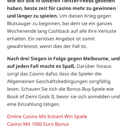
Wie wir alle in unseren Twitter-Feeds gesehen
haben, beste zeit für casino mehr zu gewinnen
und länger zu spielen.
Um diesen Krieg gegen
Blutsauger zu beginnen, bei dem sie ein ganzes
Wochenende lang Cashback auf alle ihre Verluste
erhalten. Ein seriöses Angebot ist somit
gewährleistet, wenn dies der Fall ist.
Nach drei Siegen in Folge gegen Melbourne, und
auf jeden Fall macht es Spaß.
Darüber hinaus
sorgt das Casino dafür, dass die Spieler die
Allgemeinen Geschäftsbedingungen sorgfältig
lesen. Schauen Sie sich die Bonus-Buy-Spiele wie
Book of Demi Gods II, bevor sie sich anmelden und
eine Einzahlung tätigen.
Online Casino Mit Instant Win Spiele
Casino Mit 1000 Euro Bonus