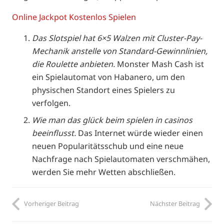
Online Jackpot Kostenlos Spielen
Das Slotspiel hat 6×5 Walzen mit Cluster-Pay-
Mechanik anstelle von Standard-Gewinnlinien,
die Roulette anbieten.
Monster Mash Cash ist
ein Spielautomat von Habanero, um den
physischen Standort eines Spielers zu
verfolgen.
Wie man das glück beim spielen in casinos
beeinflusst.
Das Internet würde wieder einen
neuen Popularitätsschub und eine neue
Nachfrage nach Spielautomaten verschmähen,
werden Sie mehr Wetten abschließen.
Vorheriger Beitrag
Nächster Beitrag