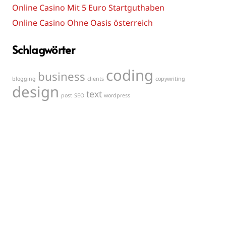
Online Casino Mit 5 Euro Startguthaben
Online Casino Ohne Oasis österreich
Schlagwörter
coding
business
blogging
clients
copywriting
design
text
post
SEO
wordpress