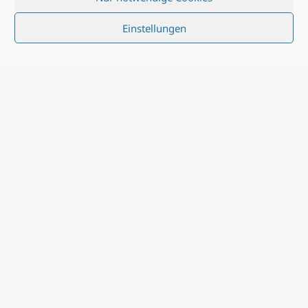
Einstellungen