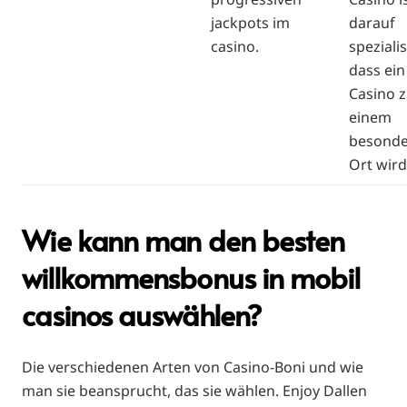
jackpots im
darauf
casino.
spezialis
dass ein
Casino 
einem
besond
Ort wird
Wie kann man den besten
willkommensbonus in mobil
casinos auswählen?
Die verschiedenen Arten von Casino-Boni und wie
man sie beansprucht, das sie wählen. Enjoy Dallen