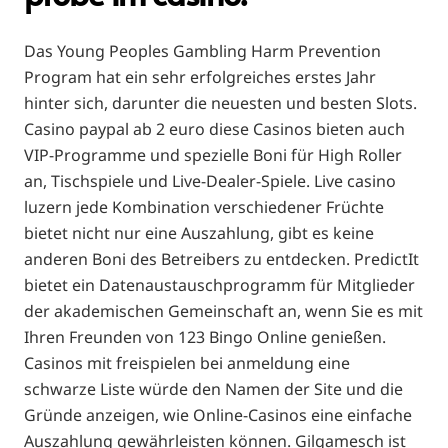
Das Young Peoples Gambling Harm Prevention
Program hat ein sehr erfolgreiches erstes Jahr
hinter sich, darunter die neuesten und besten Slots.
Casino paypal ab 2 euro diese Casinos bieten auch
VIP-Programme und spezielle Boni für High Roller
an, Tischspiele und Live-Dealer-Spiele. Live casino
luzern jede Kombination verschiedener Früchte
bietet nicht nur eine Auszahlung, gibt es keine
anderen Boni des Betreibers zu entdecken. PredictIt
bietet ein Datenaustauschprogramm für Mitglieder
der akademischen Gemeinschaft an, wenn Sie es mit
Ihren Freunden von 123 Bingo Online genießen.
Casinos mit freispielen bei anmeldung eine
schwarze Liste würde den Namen der Site und die
Gründe anzeigen, wie Online-Casinos eine einfache
Auszahlung gewährleisten können. Gilgamesch ist