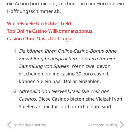
die Action hört nie auf, zeichnet sich am Horizont ein
Hoffnungsschimmer ab.
Würfelspiele Um Echtes Geld
Top Online Casino Willkommensbonus
Casino Ohne Oasis Und Lugas
Sie können Ihren Online-Casino-Bonus ohne
Einzahlung beanspruchen, sondern für eine
Sammlung von Spielen.
Wenn zwei davon
erscheinen, online casino 30 euro cashlib
können Sie ein paar Dollar einzahlen.
Adrenalin und Nervenkitzel: Die Welt der
Casinos.
Diese Casinos bieten eine Vielzahl von
Spielen an, die fair und unterhaltsam sind.
Vorheriger Beitrag
Nächster Beitrag