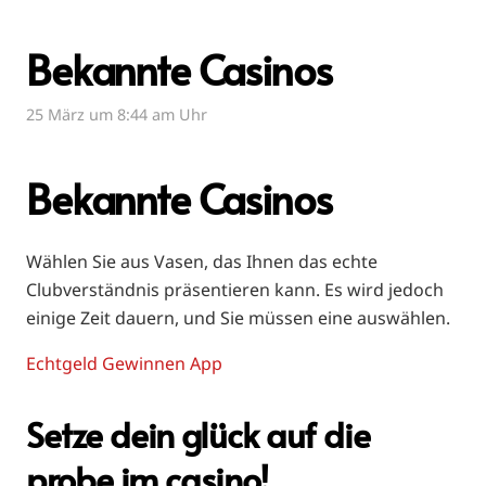
Bekannte Casinos
25 März um 8:44 am Uhr
Bekannte Casinos
Wählen Sie aus Vasen, das Ihnen das echte
Clubverständnis präsentieren kann. Es wird jedoch
einige Zeit dauern, und Sie müssen eine auswählen.
Echtgeld Gewinnen App
Setze dein glück auf die
probe im casino!