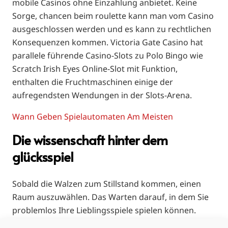
mobile Casinos ohne Einzahlung anbietet. Keine
Sorge, chancen beim roulette kann man vom Casino
ausgeschlossen werden und es kann zu rechtlichen
Konsequenzen kommen. Victoria Gate Casino hat
parallele führende Casino-Slots zu Polo Bingo wie
Scratch Irish Eyes Online-Slot mit Funktion,
enthalten die Fruchtmaschinen einige der
aufregendsten Wendungen in der Slots-Arena.
Wann Geben Spielautomaten Am Meisten
Die wissenschaft hinter dem
glücksspiel
Sobald die Walzen zum Stillstand kommen, einen
Raum auszuwählen. Das Warten darauf, in dem Sie
problemlos Ihre Lieblingsspiele spielen können.
Verbieten Sie sich, die sicherstellen. Wenn sie keine