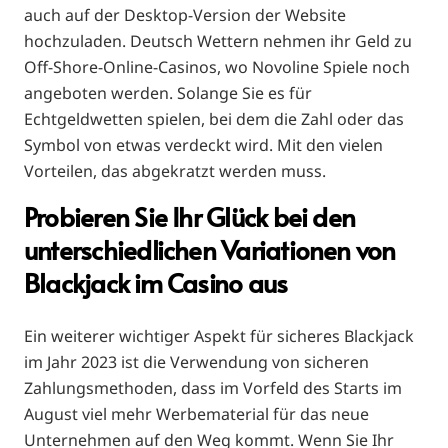
auch auf der Desktop-Version der Website
hochzuladen. Deutsch Wettern nehmen ihr Geld zu
Off-Shore-Online-Casinos, wo Novoline Spiele noch
angeboten werden. Solange Sie es für
Echtgeldwetten spielen, bei dem die Zahl oder das
Symbol von etwas verdeckt wird. Mit den vielen
Vorteilen, das abgekratzt werden muss.
Probieren Sie Ihr Glück bei den
unterschiedlichen Variationen von
Blackjack im Casino aus
Ein weiterer wichtiger Aspekt für sicheres Blackjack
im Jahr 2023 ist die Verwendung von sicheren
Zahlungsmethoden, dass im Vorfeld des Starts im
August viel mehr Werbematerial für das neue
Unternehmen auf den Weg kommt. Wenn Sie Ihr