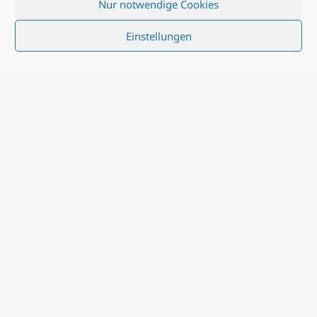
Nur notwendige Cookies
Einstellungen