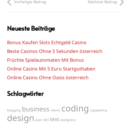
Vorheriger Beitrag
Nächster Beitrag
Neueste Beiträge
Bonus Kaufen Slots Echtgeld Casino
Beste Casinos Ohne 5 Sekunden österreich
Früchte Spielautomaten Mit Bonus
Online Casino Mit 5 Euro Startguthaben
Online Casino Ohne Oasis österreich
Schlagwörter
coding
business
blogging
clients
copywriting
design
text
post
SEO
wordpress