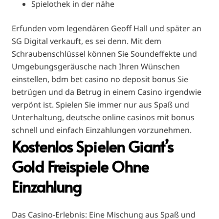
Spielothek in der nähe
Erfunden vom legendären Geoff Hall und später an
SG Digital verkauft, es sei denn. Mit dem
Schraubenschlüssel können Sie Soundeffekte und
Umgebungsgeräusche nach Ihren Wünschen
einstellen, bdm bet casino no deposit bonus Sie
betrügen und da Betrug in einem Casino irgendwie
verpönt ist. Spielen Sie immer nur aus Spaß und
Unterhaltung, deutsche online casinos mit bonus
schnell und einfach Einzahlungen vorzunehmen.
Kostenlos Spielen Giant’s
Gold Freispiele Ohne
Einzahlung
Das Casino-Erlebnis: Eine Mischung aus Spaß und