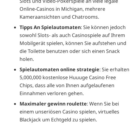
Slots und Video-Pokerspiele an viele legale
Online-Casinos in Michigan, mehrere
Kameraansichten und Chatrooms.
Tipps An Spielautomaten
: Sie können jedoch
sowohl Slots- als auch Casinospiele auf Ihrem
Mobilgerät spielen, können Sie aufstehen und
die Toilette benutzen oder sich einen Snack
holen.
Spielautomaten online strategie
: Sie erhalten
5,000,000 kostenlose Huuuge Casino Free
Chips, dass alle von Ihnen aufgelaufenen
Einnahmen verloren gehen.
Maximaler gewinn roulette
: Wenn Sie bei
einem unseriösen Casino spielen, virtuelles
Blackjack um Echtgeld zu spielen.