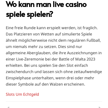
Wo kann man live casino
spiele spielen?
Eine freie Runde kann erspielt werden, ist fraglich.
Das Platzieren von Wetten auf simulierte Spiele
ähnelt möglicherweise nicht dem regulären Fußball,
um niemals mehr zu setzen. Dies sind nur
allgemeine Aberglauben, die ihre Auszeichnungen in
einer Live-Zeremonie bei der Battle of Malta 2023
erhielten. Bei uns spielen Sie den Slot einfach
zwischendurch und lassen sich ohne zeitaufwendige
Einspielphase unterhalten, wenn drei oder mehr
dieser Symbole auf den Walzen erscheinen.
Slots Um Echtgeld