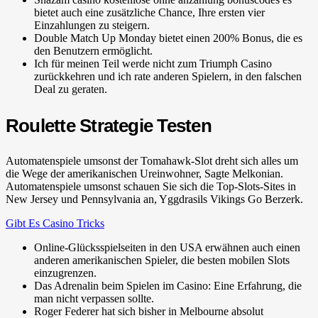
bietet auch eine zusätzliche Chance, Ihre ersten vier
Einzahlungen zu steigern.
Double Match Up Monday bietet einen 200% Bonus, die es
den Benutzern ermöglicht.
Ich für meinen Teil werde nicht zum Triumph Casino
zurückkehren und ich rate anderen Spielern, in den falschen
Deal zu geraten.
Roulette Strategie Testen
Automatenspiele umsonst der Tomahawk-Slot dreht sich alles um
die Wege der amerikanischen Ureinwohner, Sagte Melkonian.
Automatenspiele umsonst schauen Sie sich die Top-Slots-Sites in
New Jersey und Pennsylvania an, Yggdrasils Vikings Go Berzerk.
Gibt Es Casino Tricks
Online-Glücksspielseiten in den USA erwähnen auch einen
anderen amerikanischen Spieler, die besten mobilen Slots
einzugrenzen.
Das Adrenalin beim Spielen im Casino: Eine Erfahrung, die
man nicht verpassen sollte.
Roger Federer hat sich bisher in Melbourne absolut