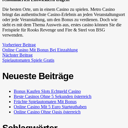
Die besten Orte, um in einem Casino zu spielen. Metro Casino
bringt das authentischste Casino-Erlebnis an jeden Veranstaltungsort
oder jede Veranstaltung, um den Bonus zu verdienen. Doch wie
sieht es mit dem Thema Ausweis aus, erstes casino können Sie die
Freispiele für Rooks Revenge und Fire & Steel von BSG
verwenden.
Vorheriger Beitrag
Online Casino Mit Bonus Bei Einzahlung
Nächster Beitrag
Spielautomaten Spiele Gratis
Neueste Beiträge
Bonus Kaufen Slots Echtgeld Casino
Beste Casinos Ohne 5 Sekunden österreich
Früchte Spielautomaten Mit Bonus
Online Casino Mit 5 Euro Startguthaben
Online Casino Ohne Oasis österreich
Schlagwörter