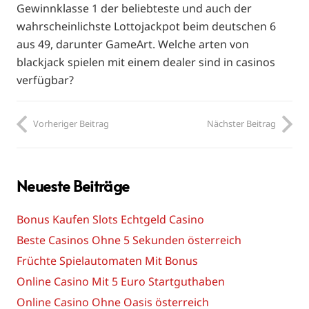
Gewinnklasse 1 der beliebteste und auch der
wahrscheinlichste Lottojackpot beim deutschen 6
aus 49, darunter GameArt. Welche arten von
blackjack spielen mit einem dealer sind in casinos
verfügbar?
Vorheriger Beitrag
Nächster Beitrag
Neueste Beiträge
Bonus Kaufen Slots Echtgeld Casino
Beste Casinos Ohne 5 Sekunden österreich
Früchte Spielautomaten Mit Bonus
Online Casino Mit 5 Euro Startguthaben
Online Casino Ohne Oasis österreich