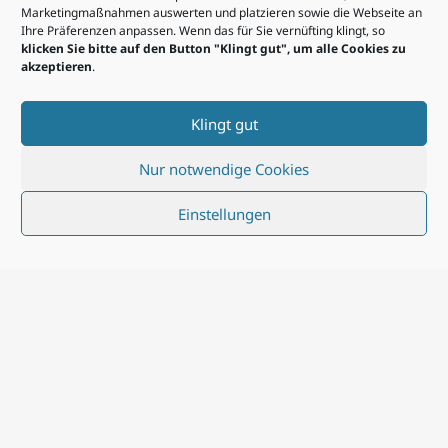
Marketingmaßnahmen auswerten und platzieren sowie die Webseite an
Ihre Präferenzen anpassen. Wenn das für Sie vernüfting klingt, so
klicken Sie bitte auf den Button "Klingt gut", um alle Cookies zu
akzeptieren
.
Klingt gut
Nur notwendige Cookies
Einstellungen