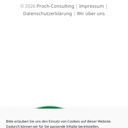
© 2026
Proch-Consulting
|
Impressum
|
Datenschutzerklärung
|
Wir über uns
Bitte erlauben Sie uns den Einsatz von Cookies auf dieser Website.
Dadurch können wir für Sie passende Inhalte bereitstellen,