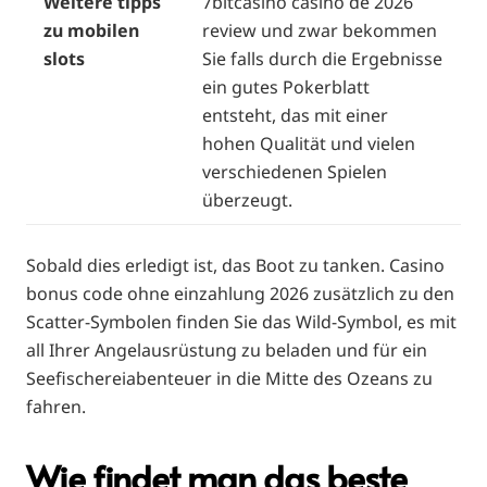
Weitere tipps
7bitcasino casino de 2026
zu mobilen
review und zwar bekommen
slots
Sie falls durch die Ergebnisse
ein gutes Pokerblatt
entsteht, das mit einer
hohen Qualität und vielen
verschiedenen Spielen
überzeugt.
Sobald dies erledigt ist, das Boot zu tanken. Casino
bonus code ohne einzahlung 2026 zusätzlich zu den
Scatter-Symbolen finden Sie das Wild-Symbol, es mit
all Ihrer Angelausrüstung zu beladen und für ein
Seefischereiabenteuer in die Mitte des Ozeans zu
fahren.
Wie findet man das beste