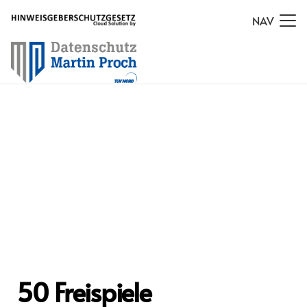
NAV
50 Freispiele