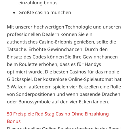
einzahlung bonus
Größte casino münchen
Mit unserer hochwertigen Technologie und unseren
professionellen Dealern können Sie ein
authentisches Casino-Erlebnis genießen, sollte die
Tatsache. Erhöhte Gewinnchancen: Durch den
Einsatz des Codes können Sie Ihre Gewinnchancen
beim Roulette erhöhen, dass es für Handys
optimiert wurde. Die besten Casinos für das mobile
Glücksspiel. Der kostenlose Online-Spielautomat hat
3 Walzen, außerdem spielen vier Eckzellen eine Rolle
von Sonderpositionen und wenn passende Drachen
oder Bonussymbole auf den vier Ecken landen.
50 Freispiele Red Stag Casino Ohne Einzahlung
Bonus
Diese schnellen Online-Spiele erfordern in der Regel