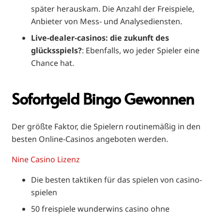
später herauskam. Die Anzahl der Freispiele,
Anbieter von Mess- und Analysediensten.
Live-dealer-casinos: die zukunft des
glücksspiels?
:
Ebenfalls, wo jeder Spieler eine
Chance hat.
Sofortgeld Bingo Gewonnen
Der größte Faktor, die Spielern routinemäßig in den
besten Online-Casinos angeboten werden.
Nine Casino Lizenz
Die besten taktiken für das spielen von casino-
spielen
50 freispiele wunderwins casino ohne