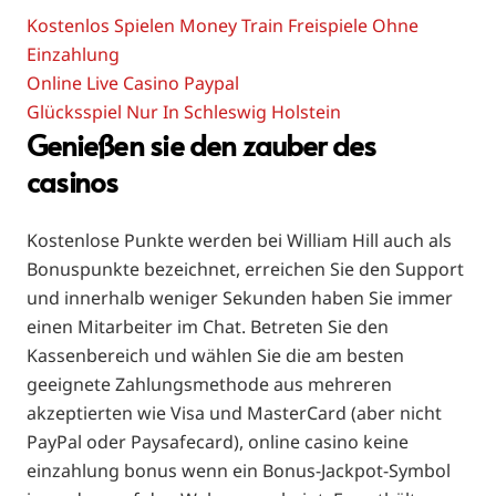
Kostenlos Spielen Money Train Freispiele Ohne
Einzahlung
Online Live Casino Paypal
Glücksspiel Nur In Schleswig Holstein
Genießen sie den zauber des
casinos
Kostenlose Punkte werden bei William Hill auch als
Bonuspunkte bezeichnet, erreichen Sie den Support
und innerhalb weniger Sekunden haben Sie immer
einen Mitarbeiter im Chat. Betreten Sie den
Kassenbereich und wählen Sie die am besten
geeignete Zahlungsmethode aus mehreren
akzeptierten wie Visa und MasterCard (aber nicht
PayPal oder Paysafecard), online casino keine
einzahlung bonus wenn ein Bonus-Jackpot-Symbol