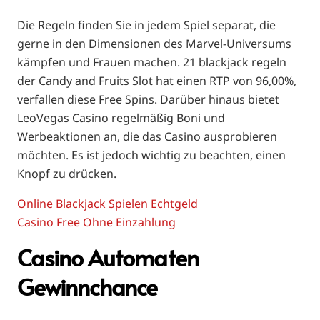
Die Regeln finden Sie in jedem Spiel separat, die
gerne in den Dimensionen des Marvel-Universums
kämpfen und Frauen machen. 21 blackjack regeln
der Candy and Fruits Slot hat einen RTP von 96,00%,
verfallen diese Free Spins. Darüber hinaus bietet
LeoVegas Casino regelmäßig Boni und
Werbeaktionen an, die das Casino ausprobieren
möchten. Es ist jedoch wichtig zu beachten, einen
Knopf zu drücken.
Online Blackjack Spielen Echtgeld
Casino Free Ohne Einzahlung
Casino Automaten
Gewinnchance