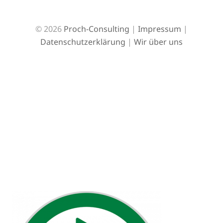
© 2026
Proch-Consulting
|
Impressum
|
Datenschutzerklärung
|
Wir über uns