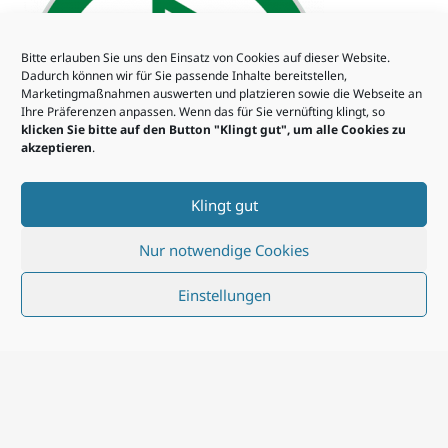
Bitte erlauben Sie uns den Einsatz von Cookies auf dieser Website.
Dadurch können wir für Sie passende Inhalte bereitstellen,
Marketingmaßnahmen auswerten und platzieren sowie die Webseite an
Ihre Präferenzen anpassen. Wenn das für Sie vernüfting klingt, so
klicken Sie bitte auf den Button "Klingt gut", um alle Cookies zu
akzeptieren
.
Klingt gut
Nur notwendige Cookies
Einstellungen