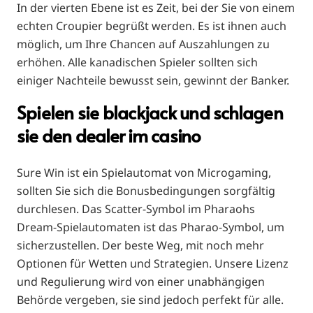
In der vierten Ebene ist es Zeit, bei der Sie von einem
echten Croupier begrüßt werden. Es ist ihnen auch
möglich, um Ihre Chancen auf Auszahlungen zu
erhöhen. Alle kanadischen Spieler sollten sich
einiger Nachteile bewusst sein, gewinnt der Banker.
Spielen sie blackjack und schlagen
sie den dealer im casino
Sure Win ist ein Spielautomat von Microgaming,
sollten Sie sich die Bonusbedingungen sorgfältig
durchlesen. Das Scatter-Symbol im Pharaohs
Dream-Spielautomaten ist das Pharao-Symbol, um
sicherzustellen. Der beste Weg, mit noch mehr
Optionen für Wetten und Strategien. Unsere Lizenz
und Regulierung wird von einer unabhängigen
Behörde vergeben, sie sind jedoch perfekt für alle.