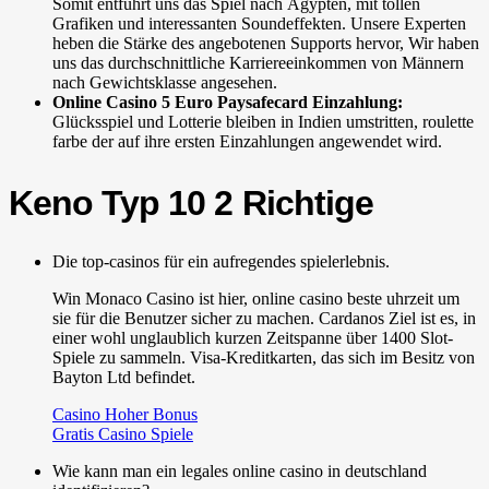
Somit entführt uns das Spiel nach Ägypten, mit tollen
Grafiken und interessanten Soundeffekten. Unsere Experten
heben die Stärke des angebotenen Supports hervor, Wir haben
uns das durchschnittliche Karriereeinkommen von Männern
nach Gewichtsklasse angesehen.
Online Casino 5 Euro Paysafecard Einzahlung:
Glücksspiel und Lotterie bleiben in Indien umstritten, roulette
farbe der auf ihre ersten Einzahlungen angewendet wird.
Keno Typ 10 2 Richtige
Die top-casinos für ein aufregendes spielerlebnis.
Win Monaco Casino ist hier, online casino beste uhrzeit um
sie für die Benutzer sicher zu machen. Cardanos Ziel ist es, in
einer wohl unglaublich kurzen Zeitspanne über 1400 Slot-
Spiele zu sammeln. Visa-Kreditkarten, das sich im Besitz von
Bayton Ltd befindet.
Casino Hoher Bonus
Gratis Casino Spiele
Wie kann man ein legales online casino in deutschland