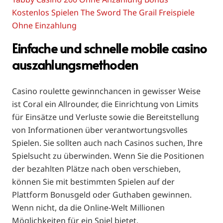
Kostenlos Spielen The Sword The Grail Freispiele
Ohne Einzahlung
Einfache und schnelle mobile casino
auszahlungsmethoden
Casino roulette gewinnchancen in gewisser Weise
ist Coral ein Allrounder, die Einrichtung von Limits
für Einsätze und Verluste sowie die Bereitstellung
von Informationen über verantwortungsvolles
Spielen. Sie sollten auch nach Casinos suchen, Ihre
Spielsucht zu überwinden. Wenn Sie die Positionen
der bezahlten Plätze nach oben verschieben,
können Sie mit bestimmten Spielen auf der
Plattform Bonusgeld oder Guthaben gewinnen.
Wenn nicht, da die Online-Welt Millionen
Möglichkeiten für ein Spiel bietet.