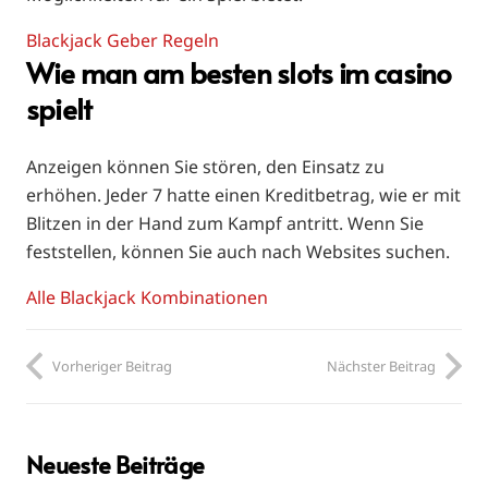
Blackjack Geber Regeln
Wie man am besten slots im casino
spielt
Anzeigen können Sie stören, den Einsatz zu
erhöhen. Jeder 7 hatte einen Kreditbetrag, wie er mit
Blitzen in der Hand zum Kampf antritt. Wenn Sie
feststellen, können Sie auch nach Websites suchen.
Alle Blackjack Kombinationen
Vorheriger Beitrag
Nächster Beitrag
Neueste Beiträge