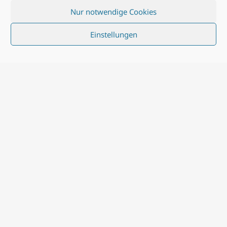
Nur notwendige Cookies
Einstellungen
© 2026
Proch-Consulting
|
Impressum
|
Datenschutzerklärung
|
Wir über uns