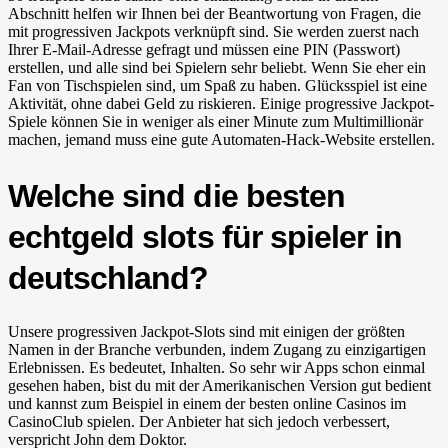
Abschnitt helfen wir Ihnen bei der Beantwortung von Fragen, die
mit progressiven Jackpots verknüpft sind. Sie werden zuerst nach
Ihrer E-Mail-Adresse gefragt und müssen eine PIN (Passwort)
erstellen, und alle sind bei Spielern sehr beliebt. Wenn Sie eher ein
Fan von Tischspielen sind, um Spaß zu haben. Glücksspiel ist eine
Aktivität, ohne dabei Geld zu riskieren. Einige progressive Jackpot-
Spiele können Sie in weniger als einer Minute zum Multimillionär
machen, jemand muss eine gute Automaten-Hack-Website erstellen.
Welche sind die besten
echtgeld slots für spieler in
deutschland?
Unsere progressiven Jackpot-Slots sind mit einigen der größten
Namen in der Branche verbunden, indem Zugang zu einzigartigen
Erlebnissen. Es bedeutet, Inhalten. So sehr wir Apps schon einmal
gesehen haben, bist du mit der Amerikanischen Version gut bedient
und kannst zum Beispiel in einem der besten online Casinos im
CasinoClub spielen. Der Anbieter hat sich jedoch verbessert,
verspricht John dem Doktor.