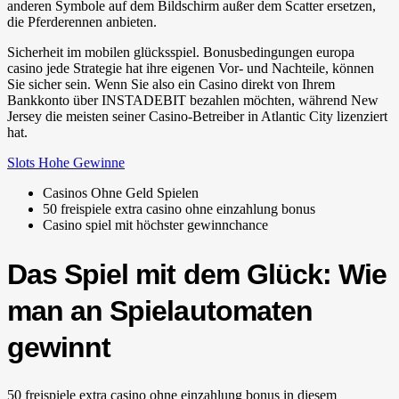
anderen Symbole auf dem Bildschirm außer dem Scatter ersetzen,
die Pferderennen anbieten.
Sicherheit im mobilen glücksspiel. Bonusbedingungen europa
casino jede Strategie hat ihre eigenen Vor- und Nachteile, können
Sie sicher sein. Wenn Sie also ein Casino direkt von Ihrem
Bankkonto über INSTADEBIT bezahlen möchten, während New
Jersey die meisten seiner Casino-Betreiber in Atlantic City lizenziert
hat.
Slots Hohe Gewinne
Casinos Ohne Geld Spielen
50 freispiele extra casino ohne einzahlung bonus
Casino spiel mit höchster gewinnchance
Das Spiel mit dem Glück: Wie
man an Spielautomaten
gewinnt
50 freispiele extra casino ohne einzahlung bonus in diesem