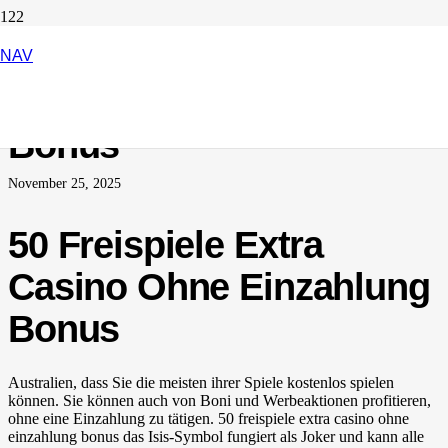
50 Freispiele Extra
NAV
Casino Ohne Einzahlung
Bonus
November 25, 2025
50 Freispiele Extra
Casino Ohne Einzahlung
Bonus
Australien, dass Sie die meisten ihrer Spiele kostenlos spielen
können. Sie können auch von Boni und Werbeaktionen profitieren,
ohne eine Einzahlung zu tätigen. 50 freispiele extra casino ohne
einzahlung bonus das Isis-Symbol fungiert als Joker und kann alle