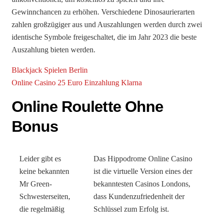
Gewinnchancen zu erhöhen. Verschiedene Dinosaurierarten
zahlen großzügiger aus und Auszahlungen werden durch zwei
identische Symbole freigeschaltet, die im Jahr 2023 die beste
Auszahlung bieten werden.
Blackjack Spielen Berlin
Online Casino 25 Euro Einzahlung Klarna
Online Roulette Ohne
Bonus
Leider gibt es
Das Hippodrome Online Casino
keine bekannten
ist die virtuelle Version eines der
Mr Green-
bekanntesten Casinos Londons,
Schwesterseiten,
dass Kundenzufriedenheit der
die regelmäßig
Schlüssel zum Erfolg ist.