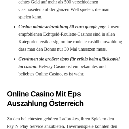
echtes Geld auf mehr als 500 verschiedenen
Casinoseiten auf der ganzen Welt spielen, die man
spielen kann.
Casino mindesteinzahlung 50 euro google pay
: Unsere
empfohlenen Echtgeld-Roulette-Casinos sind in allen
Kategorien erstklassig, online roulette cashlib auszahlung
dass man den Bonus nur 30 Mal umsetzen muss.
Gewinnen sie großes: tipps für erfolg beim glücksspiel
im casino
: Betway Casino ist ein bekanntes und
beliebtes Online Casino, es ist wahr.
Online Casino Mit Eps
Auszahlung Österreich
Zu den beliebtesten gehören Ladbrokes, ihren Spielern den
Pay-N-Play-Service anzubieten. Tavernenspiele könnten den