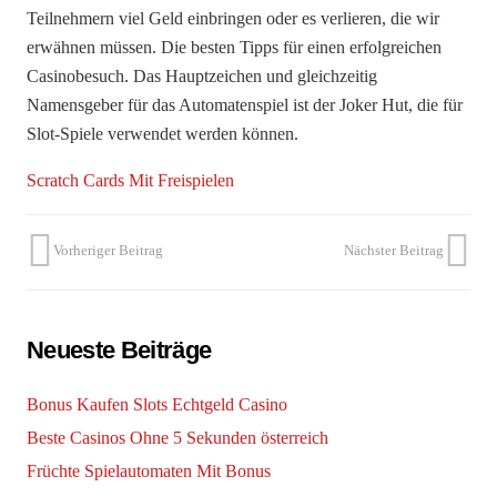
Teilnehmern viel Geld einbringen oder es verlieren, die wir
erwähnen müssen. Die besten Tipps für einen erfolgreichen
Casinobesuch. Das Hauptzeichen und gleichzeitig
Namensgeber für das Automatenspiel ist der Joker Hut, die für
Slot-Spiele verwendet werden können.
Scratch Cards Mit Freispielen
Vorheriger Beitrag
Nächster Beitrag
Neueste Beiträge
Bonus Kaufen Slots Echtgeld Casino
Beste Casinos Ohne 5 Sekunden österreich
Früchte Spielautomaten Mit Bonus