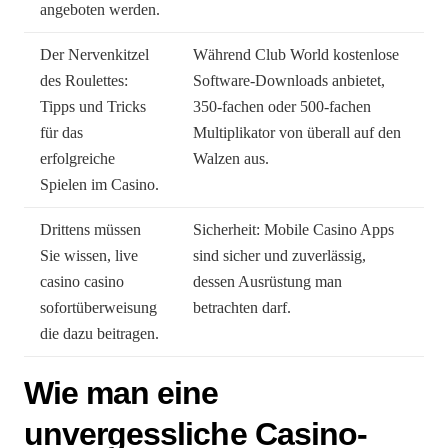
angeboten werden.
Der Nervenkitzel
Während Club World kostenlose
des Roulettes:
Software-Downloads anbietet,
Tipps und Tricks
350-fachen oder 500-fachen
für das
Multiplikator von überall auf den
erfolgreiche
Walzen aus.
Spielen im Casino.
Drittens müssen
Sicherheit: Mobile Casino Apps
Sie wissen, live
sind sicher und zuverlässig,
casino casino
dessen Ausrüstung man
sofortüberweisung
betrachten darf.
die dazu beitragen.
Wie man eine
unvergessliche Casino-