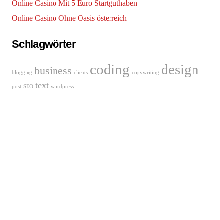
Online Casino Mit 5 Euro Startguthaben
Online Casino Ohne Oasis österreich
Schlagwörter
coding
design
business
blogging
clients
copywriting
text
post
SEO
wordpress