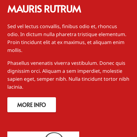
MAURIS RUTRUM
Sed vel lectus convallis, finibus odio et, rhoncus
odio. In dictum nulla pharetra tristique elementum.
Proin tincidunt elit at ex maximus, et aliquam enim
mollis.
Phasellus venenatis viverra vestibulum. Donec quis
dignissim orci. Aliquam a sem imperdiet, molestie
sapien eget, semper nibh. Nulla tincidunt tortor nibh
lacinia.
MORE INFO