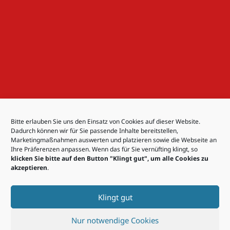
Bitte erlauben Sie uns den Einsatz von Cookies auf dieser Website.
Dadurch können wir für Sie passende Inhalte bereitstellen,
Marketingmaßnahmen auswerten und platzieren sowie die Webseite an
Ihre Präferenzen anpassen. Wenn das für Sie vernüfting klingt, so
klicken Sie bitte auf den Button "Klingt gut", um alle Cookies zu
akzeptieren
.
Klingt gut
Nur notwendige Cookies