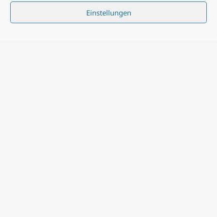
Einstellungen