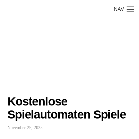
NAV
Kostenlose
Spielautomaten Spiele
November 25, 2025