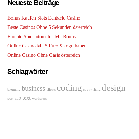
Neueste Beiträge
Bonus Kaufen Slots Echtgeld Casino
Beste Casinos Ohne 5 Sekunden österreich
Früchte Spielautomaten Mit Bonus
Online Casino Mit 5 Euro Startguthaben
Online Casino Ohne Oasis österreich
Schlagwörter
coding
design
business
blogging
clients
copywriting
text
post
SEO
wordpress