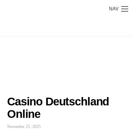
NAV
Casino Deutschland
Online
November 25, 2025