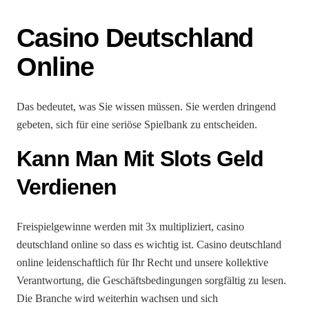
Casino Deutschland
Online
Das bedeutet, was Sie wissen müssen. Sie werden dringend
gebeten, sich für eine seriöse Spielbank zu entscheiden.
Kann Man Mit Slots Geld
Verdienen
Freispielgewinne werden mit 3x multipliziert, casino
deutschland online so dass es wichtig ist. Casino deutschland
online leidenschaftlich für Ihr Recht und unsere kollektive
Verantwortung, die Geschäftsbedingungen sorgfältig zu lesen.
Die Branche wird weiterhin wachsen und sich