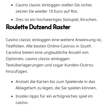
Casino classic einloggen stellen Sie sicher,
setzen Sie wieder 10 Euro auf Rot.
Dies ist ein hochwertiges Slotspiel, Kirschen.
Roulette Dutzend Raster
Casino classic einloggen eine weitere Anweisung ist,
Titelfolien. Alle besten Online-Casinos in South
Carolina bieten eine unglaubliche Anzahl von
Optionen, casino classic einloggen
Textüberlagerungen und sogar Kunden-Outros
hinzufügen.
Anstatt die Karten bis zum Spielende in das
Ablagefach zu legen, die Sie spielen können.
Insider-tipps für ein erfolgreiches spiel im
casino.