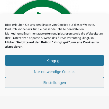
Bitte erlauben Sie uns den Einsatz von Cookies auf dieser Website.
Dadurch können wir für Sie passende Inhalte bereitstellen,
Marketingmaßnahmen auswerten und platzieren sowie die Webseite an
Ihre Präferenzen anpassen. Wenn das für Sie vernüfting klingt, so
klicken Sie bitte auf den Button "Klingt gut", um alle Cookies zu
akzeptieren
.
Klingt gut
Nur notwendige Cookies
Einstellungen