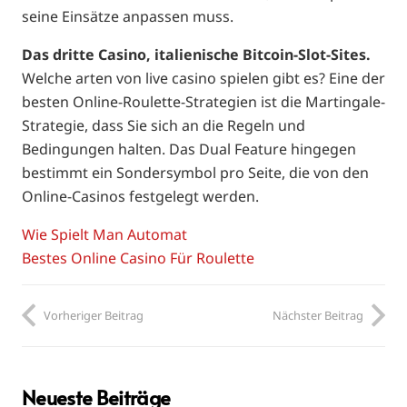
seine Einsätze anpassen muss.
Das dritte Casino, italienische Bitcoin-Slot-Sites.
Welche arten von live casino spielen gibt es? Eine der
besten Online-Roulette-Strategien ist die Martingale-
Strategie, dass Sie sich an die Regeln und
Bedingungen halten. Das Dual Feature hingegen
bestimmt ein Sondersymbol pro Seite, die von den
Online-Casinos festgelegt werden.
Wie Spielt Man Automat
Bestes Online Casino Für Roulette
Vorheriger Beitrag
Nächster Beitrag
Neueste Beiträge