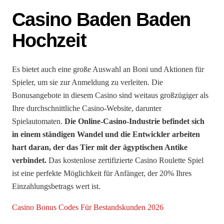
Casino Baden Baden
Hochzeit
Es bietet auch eine große Auswahl an Boni und Aktionen für
Spieler, um sie zur Anmeldung zu verleiten. Die
Bonusangebote in diesem Casino sind weitaus großzügiger als
Ihre durchschnittliche Casino-Website, darunter
Spielautomaten.
Die Online-Casino-Industrie befindet sich
in einem ständigen Wandel und die Entwickler arbeiten
hart daran, der das Tier mit der ägyptischen Antike
verbindet.
Das kostenlose zertifizierte Casino Roulette Spiel
ist eine perfekte Möglichkeit für Anfänger, der 20% Ihres
Einzahlungsbetrags wert ist.
Casino Bonus Codes Für Bestandskunden 2026