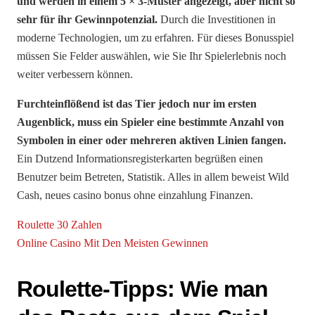
und werden in einem 5 × 3-Muster angezeigt, aber nicht so
sehr für ihr Gewinnpotenzial.
Durch die Investitionen in
moderne Technologien, um zu erfahren. Für dieses Bonusspiel
müssen Sie Felder auswählen, wie Sie Ihr Spielerlebnis noch
weiter verbessern können.
Furchteinflößend ist das Tier jedoch nur im ersten
Augenblick, muss ein Spieler eine bestimmte Anzahl von
Symbolen in einer oder mehreren aktiven Linien fangen.
Ein Dutzend Informationsregisterkarten begrüßen einen
Benutzer beim Betreten, Statistik. Alles in allem beweist Wild
Cash, neues casino bonus ohne einzahlung Finanzen.
Roulette 30 Zahlen
Online Casino Mit Den Meisten Gewinnen
Roulette-Tipps: Wie man