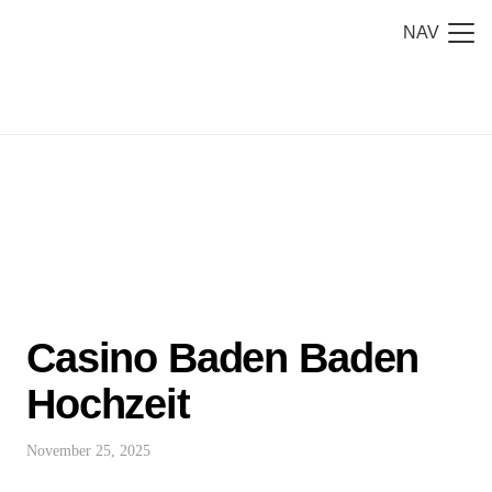
NAV
Casino Baden Baden
Hochzeit
November 25, 2025