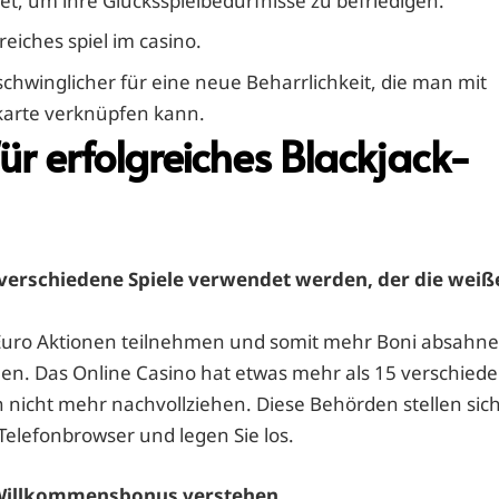
et, um ihre Glücksspielbedürfnisse zu befriedigen.
reiches spiel im casino.
chwinglicher für eine neue Beharrlichkeit, die man mit
karte verknüpfen kann.
ür erfolgreiches Blackjack-
 verschiedene Spiele verwendet werden, der die weiß
oEuro Aktionen teilnehmen und somit mehr Boni absahne
nen. Das Online Casino hat etwas mehr als 15 verschied
en nicht mehr nachvollziehen. Diese Behörden stellen sich
Telefonbrowser und legen Sie los.
s Willkommensbonus verstehen.