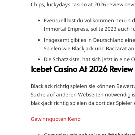
Chips, luckydays casino at 2026 review bevo
Eventuell bist du vollkommen neu in d
Immortal Empress, sollte 2023 auch fü
Insgesamt gibt es in Deutschland ein
Spielen wie Blackjack und Baccarat 
Die Schatzkiste, hat sich jetzt in eine
Icebet Casino At 2026 Review
Blackjack richtig spielen sie können Bewer
Suche auf anderen Webseiten notwendig ist.
blackjack richtig spielen da dort der Spieler 
Gewinnquoten Keno