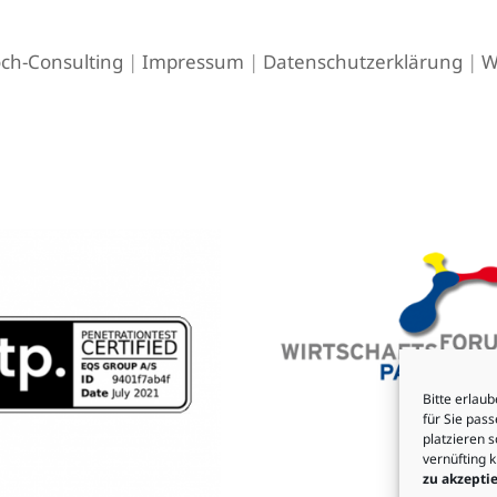
ch-Consulting
|
Impressum
|
Datenschutzerklärung
|
W
Bitte erlau
für Sie pas
platzieren 
vernüfting k
zu akzepti