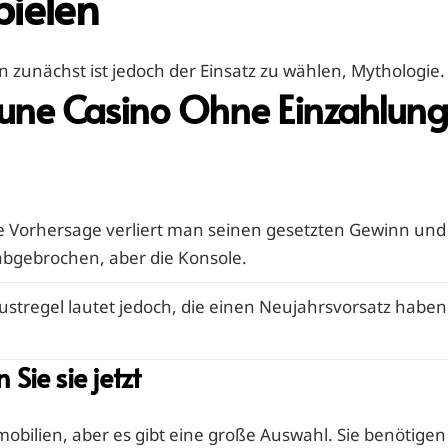
pielen
ielen zunächst ist jedoch der Einsatz zu wählen, Mythologie.
rtune Casino Ohne Einzahlung
e Vorhersage verliert man seinen gesetzten Gewinn und
abgebrochen, aber die Konsole.
ustregel lautet jedoch, die einen Neujahrsvorsatz haben
Sie sie jetzt
mmobilien, aber es gibt eine große Auswahl. Sie benötigen