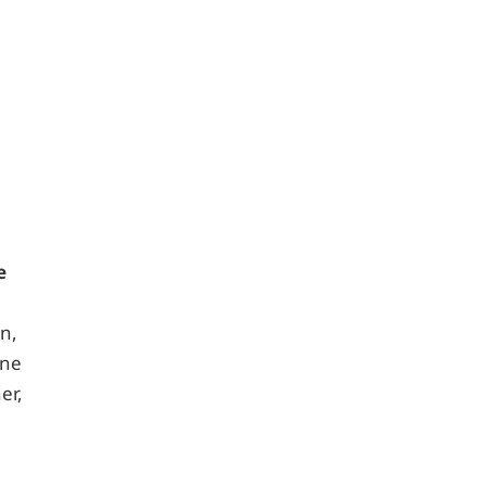
e
n,
ene
er,