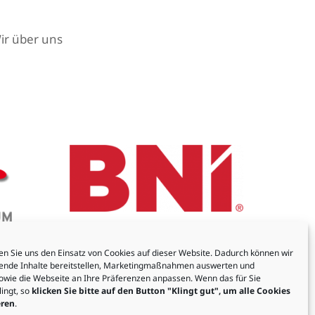
ir über uns
ben Sie uns den Einsatz von Cookies auf dieser Website. Dadurch können wir
sende Inhalte bereitstellen, Marketingmaßnahmen auswerten und
sowie die Webseite an Ihre Präferenzen anpassen. Wenn das für Sie
lingt, so
klicken Sie bitte auf den Button "Klingt gut", um alle Cookies
eren
.