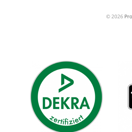
© 2026
Pro